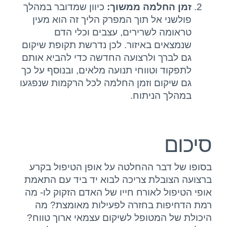
זמן החלמה ממשוך:
כיוון שמדובר במהלך
פולשני אל תוך המפרק הליך זה הוא מעין
טראומה לשרירים, עצבים וכלי הדם
שנמצאים באיזור. לכן נדרשת תקופת שיקום
גם לברך ולרצועה החדשה כדי להביא אותם
לתפקוד וטווחי תנועה מלאים, ובנוסף על כך
גם שיקום וזמן החלמה לכל הרקמות שנפגעו
במהלך הניתוח.
סיכום
בסופו של דבר ההחלטה על אופן הטיפול בקרע
ברצועה הצובלת צריכה לבוא יד ביד עם התאמת
אופי הטיפול לאורח חייו של האדם הזקוק לו- מה
רמת הדחיפות בחזרה לפעילות מאומצת? מה
היכולת של המטופל לשיקום עצמאי ארוך טווח?