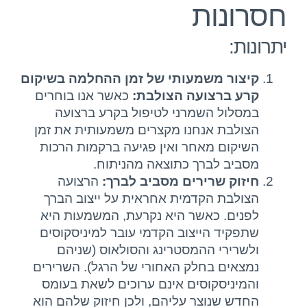
חסרונות
יתרונות:
קיצור משמעותי של זמן ההחלמה בשיקום
קרע ברצועה הצולבת:
כאשר אנו בוחרים
במסלול השמרני לטיפול בקרע ברצועה
הצולבת אנחנו מקצרים משמעותית את זמן
השיקום מאחר ואין פגיעה ברקמות הרכות
מסביב לברך כתוצאה מהניתוח.
חיזוק שרירים מסביב לברך:
הרצועה
הצולבת הקדמית אחראית על ייצוב הברך
לפנים. כאשר היא נקרעת, המשמעות היא
שתפקיד הייצוב הקדמי עובר למיניסקוסים
ולשרירי ההמסטרינג והסולאוס (שניהם
נמצאים בחלק האחורי של הרגל). השרירים
והמיניסקוסים אינם ערוכים לשאת בעומס
החדש שנוצר עליהם, ולכן חיזוק שלהם הוא