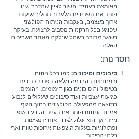
מאומצת בעתיד. חשוב לציין שהדבר אינו
פותר את השרירים מלעבור תהליך שיקום
ארוך בעצמם, בעקבות הניתוח הפולשני
שפוגע בכל הרקמות מסביב לרצועה, בעיקר
כשאר מדובר בשתל שנלקח מאחד השרירים
האלה.
חסרונות:
סיבוכים וסיכונים:
כמו בכל ניתוח,
ובניתוחים בהרדמה מלאה בפרט, כרוכים
בטיפול זה סיכונים כגון דימומים, זיהומים,
פגיעות עצביות ועוד סיבוכים שעלולים לנבוע
כתוצאה מהפעולה הפולשנית בתוך הגוף.
אמנם הניתוח פותר את בעיית הקרע באופן
מיידי אך הוא עלול לגרור אחריו פגיעות
ופתולוגיות בעלות השפעות ארוכות טווח ואף
בלתי הפיכות.