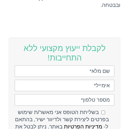
ובבטחה.
לקבלת ייעוץ מקצועי ללא
התחייבות!
בשליחת הטופס אני מאשר/ת שימוש
בפרטים ליצירת קשר ולדיוור ישיר, בהתאם
ל-
מדיניות הפרטיות
באתר. ניתן לבטל את