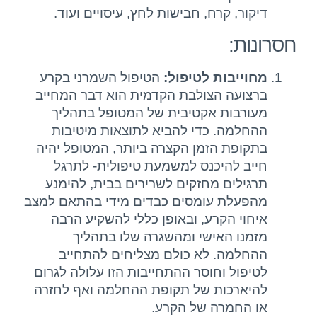
דיקור, קרח, חבישות לחץ, עיסויים ועוד.
חסרונות:
מחוייבות לטיפול:
הטיפול השמרני בקרע
ברצועה הצולבת הקדמית הוא דבר המחייב
מעורבות אקטיבית של המטופל בתהליך
ההחלמה. כדי להביא לתוצאות מיטיבות
בתקופת הזמן הקצרה ביותר, המטופל יהיה
חייב להיכנס למשמעת טיפולית- לתרגל
תרגילים מחזקים לשרירים בבית, להימנע
מהפעלת עומסים כבדים מידי בהתאם למצב
איחוי הקרע, ובאופן כללי להשקיע הרבה
מזמנו האישי ומהשגרה שלו בתהליך
ההחלמה. לא כולם מצליחים להתחייב
לטיפול וחוסר ההתחייבות הזו עלולה לגרום
להיארכות של תקופת ההחלמה ואף לחזרה
או החמרה של הקרע.