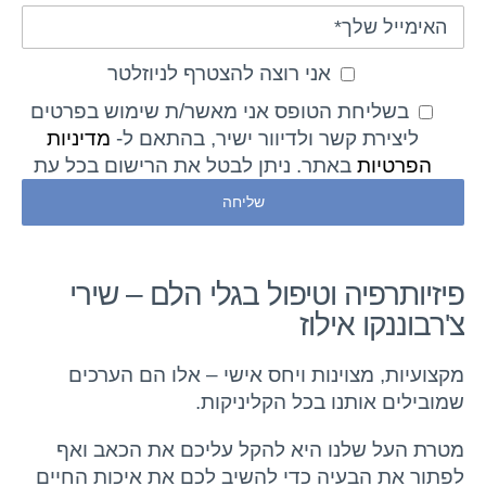
אני רוצה להצטרף לניוזלטר
בשליחת הטופס אני מאשר/ת שימוש בפרטים
ליצירת קשר ולדיוור ישיר, בהתאם ל-
מדיניות
הפרטיות
באתר. ניתן לבטל את הרישום בכל עת
פיזיותרפיה וטיפול בגלי הלם – שירי
צ'רבוננקו אילוז
מקצועיות, מצוינות ויחס אישי – אלו הם הערכים
שמובילים אותנו בכל הקליניקות.
מטרת העל שלנו היא להקל עליכם את הכאב ואף
לפתור את הבעיה כדי להשיב לכם את איכות החיים