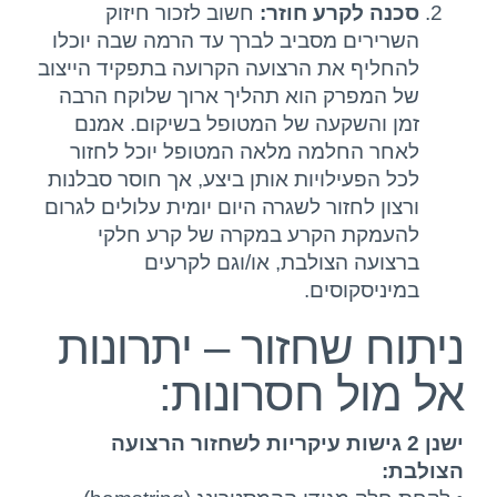
סכנה לקרע חוזר:
חשוב לזכור חיזוק
השרירים מסביב לברך עד הרמה שבה יוכלו
להחליף את הרצועה הקרועה בתפקיד הייצוב
של המפרק הוא תהליך ארוך שלוקח הרבה
זמן והשקעה של המטופל בשיקום. אמנם
לאחר החלמה מלאה המטופל יוכל לחזור
לכל הפעילויות אותן ביצע, אך חוסר סבלנות
ורצון לחזור לשגרה היום יומית עלולים לגרום
להעמקת הקרע במקרה של קרע חלקי
ברצועה הצולבת, או/וגם לקרעים
במיניסקוסים.
ניתוח שחזור – יתרונות
אל מול חסרונות:
ישנן 2 גישות עיקריות לשחזור הרצועה
הצולבת: