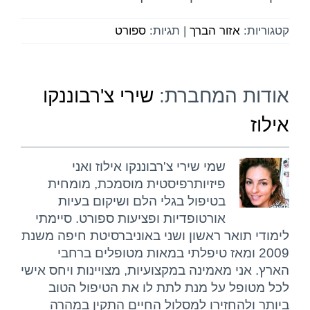
קטגוריות:
אזור הברך
|
תגיות:
ספורט
אודות המחברת:
שירי צ'רבוננקו
אילוז
שמי שירי צ'רבוננקו אילוז ואני
פיזיותרפיסטית מוסמכת, מומחית
בטיפול בגלי הלם ושיקום בעיות
אורטופדיות ופציעות ספורט. סיימתי
לימודי תואר ראשון ושני באוניברסיטת חיפה משנת
2009 ומאז טיפלתי במאות מטופלים ברחבי
הארץ. אני מאמינה במקצועיות, מצויינות ויחס אישי
לכל מטופל על מנת לתת לו את הטיפול הטוב
ביותר ולהחזירו למסלול החיים התקין במהרה