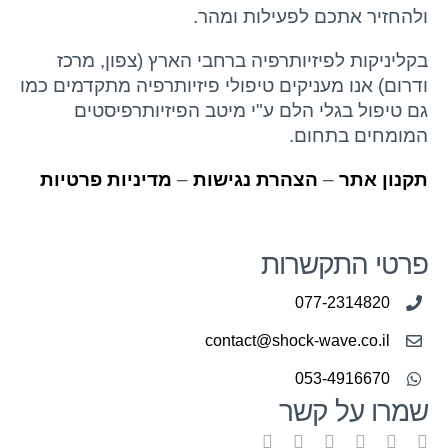
ולהחזיר אתכם לפעילות ומהר.
בקליניקות לפיזיותרפיה ברחבי הארץ (צפון, מרכז
ודרום) אנו מעניקים טיפולי פיזיותרפיה מתקדמים כמו
גם טיפול בגלי הלם ע"י מיטב הפיזיותרפיסטים
המומחים בתחום.
תקנון אתר
–
הצהרת נגישות
–
מדיניות פרטיות
פרטי התקשרות
077-2314820
contact@shock-wave.co.il
053-4916670
שמרו על קשר