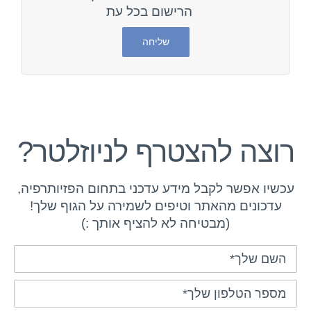
הרישום בכל עת
רוצה להצטרף לניוזלטר?
עכשיו אפשר לקבל מידע עדכני בתחום הפזיותרפיה,
עדכונים מהאתר וטיפים לשמירה על הגוף שלך!
(מבטיחה לא להציף אותך :)