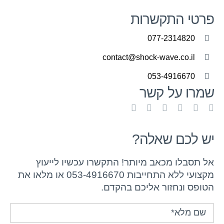
פרטי התקשרות
077-2314820
contact@shock-wave.co.il
053-4916670
שמרו על קשר
יש לכם שאלה?
אל תסבלו מכאב מיותר! התקשרו עכשיו לייעוץ
מקצועי ללא התחייבות 053-4916670 או מלאו את
הטופס ונחזור אליכם בהקדם.