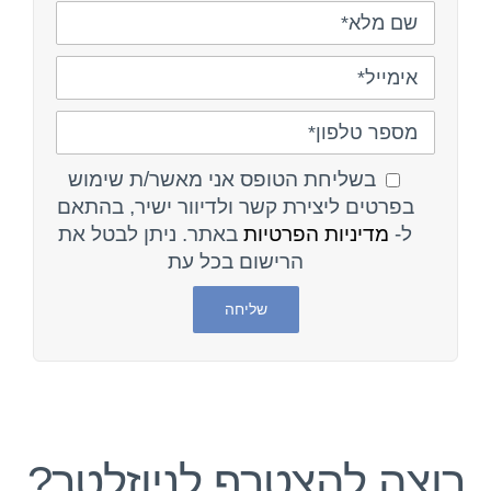
בשליחת הטופס אני מאשר/ת שימוש
בפרטים ליצירת קשר ולדיוור ישיר, בהתאם
ל-
מדיניות הפרטיות
באתר. ניתן לבטל את
הרישום בכל עת
רוצה להצטרף לניוזלטר?