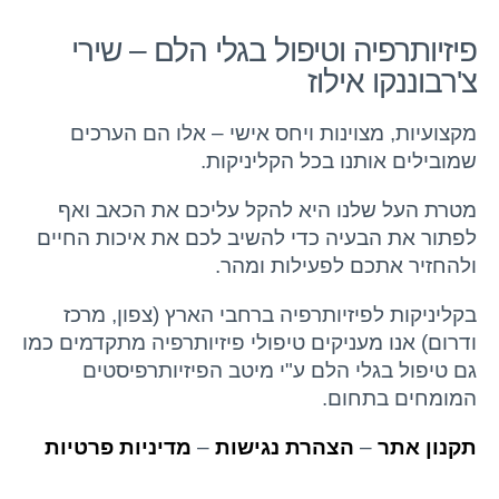
פיזיותרפיה וטיפול בגלי הלם – שירי
צ'רבוננקו אילוז
מקצועיות, מצוינות ויחס אישי – אלו הם הערכים
שמובילים אותנו בכל הקליניקות.
מטרת העל שלנו היא להקל עליכם את הכאב ואף
לפתור את הבעיה כדי להשיב לכם את איכות החיים
ולהחזיר אתכם לפעילות ומהר.
בקליניקות לפיזיותרפיה ברחבי הארץ (צפון, מרכז
ודרום) אנו מעניקים טיפולי פיזיותרפיה מתקדמים כמו
גם טיפול בגלי הלם ע"י מיטב הפיזיותרפיסטים
המומחים בתחום.
תקנון אתר
–
הצהרת נגישות
–
מדיניות פרטיות