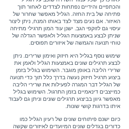
והכתפיים והידיים נפתחות לצדדים לאחור תוך
פתיחה של בית החזה. הגליל מאפשר שחרור של
האיזור. אם נעים מצד לצד באותו המנח, ניתן ליצור
עיסוי גם לזוקפי הגב. ישנן עוד המון תרגילי מתיחה
שניתן לבצע באמצעות הגליל ולאפשר הגדלה של
טוחי תנועה והגמשה של איזורים תפוסים.
שימוש נוסף בגליל היא חיזוק ואימון שרירים. ניתן
לבצע תרגילים שונים באמצעות הגליל ולאמן את
שרירי הליבה באופן מוגבר. השימוש בגליל בזמן
ביצוע תרגיל חיזוק נעשה בדרך כלל תוך כדי תנועה
של הגליל דבר המגרה לפעילות את שרירי הליבה
כמייצבים דינאמיים בזמן התרגול. השימוש בגליל
מאפשר גיוון בביצוע תרגילים שונים וניתן גם לעבוד
איתו בדרגות קושי שונות.
כיום ישנם פיתוחים שונים של רעיון הגליל כמו
כדורים בגדלים שונים המיועדים לאיזורים שקשה