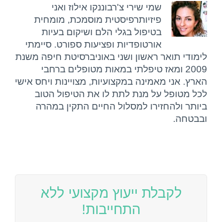
שמי שירי צ'רבוננקו אילוז ואני
פיזיותרפיסטית מוסמכת, מומחית
בטיפול בגלי הלם ושיקום בעיות
אורטופדיות ופציעות ספורט. סיימתי
לימודי תואר ראשון ושני באוניברסיטת חיפה משנת
2009 ומאז טיפלתי במאות מטופלים ברחבי
הארץ. אני מאמינה במקצועיות, מצויינות ויחס אישי
לכל מטופל על מנת לתת לו את הטיפול הטוב
ביותר ולהחזירו למסלול החיים התקין במהרה
ובבטחה.
לקבלת ייעוץ מקצועי ללא
התחייבות!