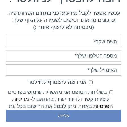
עכשיו אפשר לקבל מידע עדכני בתחום הפזיותרפיה,
עדכונים מהאתר וטיפים לשמירה על הגוף שלך!
(מבטיחה לא להציף אותך :)
אני רוצה להצטרף לניוזלטר
בשליחת הטופס אני מאשר/ת שימוש בפרטים
ליצירת קשר ולדיוור ישיר, בהתאם ל-
מדיניות
הפרטיות
באתר. ניתן לבטל את הרישום בכל עת