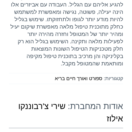
להגיע אליהם עם הגליל. העבודה עם אביזרים אלו
הינה יעילה, פשוטה, נגישה ומאפשרת למשתמש
להיות מודע יותר לגופו ולתחזוקתו. שימוש בגליל
כחלק מתוכנית טיפול מלאה מאפשרת שיקום יעיל
ומהיר יותר של המטופל וחזרה מהירה יותר
לפעילות מלאה ותקינה. השימוש בגליל הוא רק
חלק מטכניקות הטיפול השונות המוצאות
בקליניקה והן מרכיב בתוכנית טיפול מקיפה
ומותאמת שהמטופל מקבל.
קטגוריות:
ספורט ואורך חיים בריא
אודות המחברת:
שירי צ'רבוננקו
אילוז