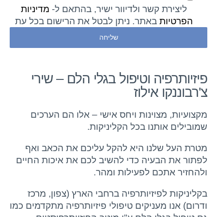
ליצירת קשר ולדיוור ישיר, בהתאם ל-
מדיניות
הפרטיות
באתר. ניתן לבטל את הרישום בכל עת
פיזיותרפיה וטיפול בגלי הלם – שירי
צ'רבוננקו אילוז
מקצועיות, מצוינות ויחס אישי – אלו הם הערכים
שמובילים אותנו בכל הקליניקות.
מטרת העל שלנו היא להקל עליכם את הכאב ואף
לפתור את הבעיה כדי להשיב לכם את איכות החיים
ולהחזיר אתכם לפעילות ומהר.
בקליניקות לפיזיותרפיה ברחבי הארץ (צפון, מרכז
ודרום) אנו מעניקים טיפולי פיזיותרפיה מתקדמים כמו