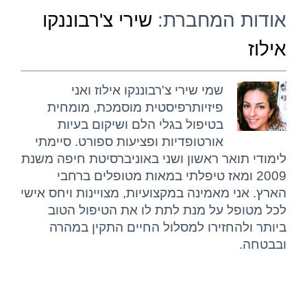
אודות המחברת:
שירי צ'רבוננקו
אילוז
שמי שירי צ'רבוננקו אילוז ואני
פיזיותרפיסטית מוסמכת, מומחית
בטיפול בגלי הלם ושיקום בעיות
אורטופדיות ופציעות ספורט. סיימתי
לימודי תואר ראשון ושני באוניברסיטת חיפה משנת
2009 ומאז טיפלתי במאות מטופלים ברחבי
הארץ. אני מאמינה במקצועיות, מצויינות ויחס אישי
לכל מטופל על מנת לתת לו את הטיפול הטוב
ביותר ולהחזירו למסלול החיים התקין במהרה
ובבטחה.