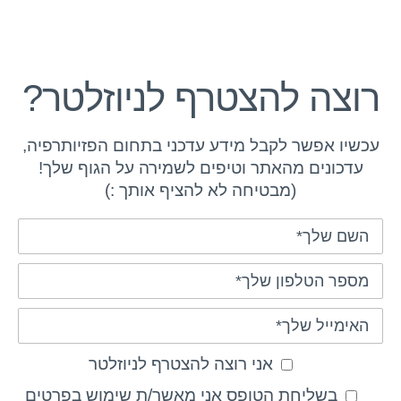
רוצה להצטרף לניוזלטר?
עכשיו אפשר לקבל מידע עדכני בתחום הפזיותרפיה,
עדכונים מהאתר וטיפים לשמירה על הגוף שלך!
(מבטיחה לא להציף אותך :)
אני רוצה להצטרף לניוזלטר
בשליחת הטופס אני מאשר/ת שימוש בפרטים