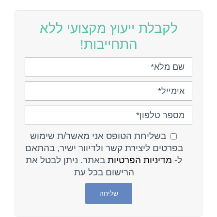
לקבלת ייעוץ מקצועי ללא
התחייבות!
בשליחת הטופס אני מאשר/ת שימוש
בפרטים ליצירת קשר ולדיוור ישיר, בהתאם
ל-
מדיניות הפרטיות
באתר. ניתן לבטל את
הרישום בכל עת