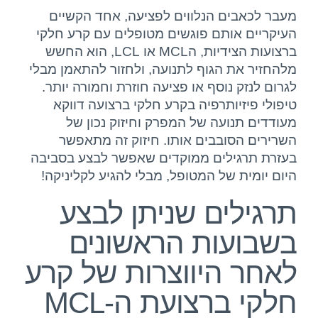
מעבר לכאבים הנלווים לפציעה, אחד הקשיים
יצירת קשר
העיקריים אותם פוגשים מטופלים עם קרע חלקי
ברצועות הצידיות, הMCL או LCL, הוא החשש
מלהחזיר את הגוף לתנועה, ולחזור להתאמן מבלי
לגרום לנזק נוסף או פציעה חוזרת וחמורה יותר.
טיפולי פיזיותרפיה בקרע חלקי ברצועה דווקא
מעודדים תנועה של המפרק וחיזוק נכון של
השרירים הסובבים אותו. חיזוק זה מתאפשר
בעזרת תרגילים ממוקדים שאפשר לבצע בסביבה
היום יומית של המטופל, מבלי להגיע לקליניקה!
תרגילים שניתן לבצע
בשבועות הראשונים
לאחר היווצרות של קרע
חלקי ברצועת ה-MCL