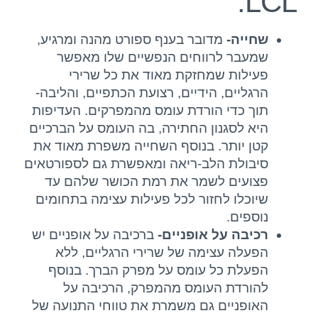
LCL:
שחייה-
מדובר בענף ספורט מהנה ומרגיע,
שמעבר לרווחים הנפשיים שלו מאפשר
פעילות שמחזקת מאוד את כל שרירי
הרגליים, הידיים, רצועת הכתפיים, והליבה-
תוך כדי הורדת עומס מהמפרקים. העדיפות
היא לסגנון החתירה, בה העומס על הברכיים
קטן יותר. בנוסף השחייה משפרת מאוד את
סיבולת הלב-ריאה ומאפשרת גם לספורטאים
פצועים לשמר את רמת הכושר שלהם עד
שיוכלו לחזור לכל פעילות עצימה בתחומים
נוספים.
רכיבה על אופניים-
ברכיבה על אופניים יש
הפעלה עצימה של שרירי הרגליים, ללא
הפעלת כל עומס על מפרק הברך. בנוסף
להורדת העומס מהמפרק, הרכיבה על
האופניים גם משמרת את טווחי התנועה של