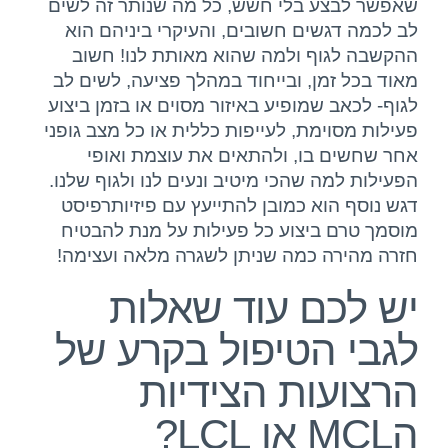
שאפשר לבצע בלי חשש, כל מה שנותר זה לשים
לב לכמה דגשים חשובים, והעיקרי ביניהם הוא
ההקשבה לגוף ולמה שהוא מאותת לנו! חשוב
מאוד בכל זמן, ובייחוד במהלך פציעה, לשים לב
לגוף- לכאב שמופיע באיזור מסוים או בזמן ביצוע
פעילות מסוימת, לעייפות כללית או כל מצב גופני
אחר שחשים בו, ולהתאים את עוצמת ואופי
הפעילות למה שהכי מיטיב ונעים לנו ולגוף שלנו.
דגש נוסף הוא כמובן להתייעץ עם פיזיותרפיסט
מוסמך טרם ביצוע כל פעילות על מנת להבטיח
חזרה מהירה כמה שניתן לשגרה מלאה ועצימה!
יש לכם עוד שאלות
לגבי הטיפול בקרע של
הרצועות הצידיות
הMCL או LCL?