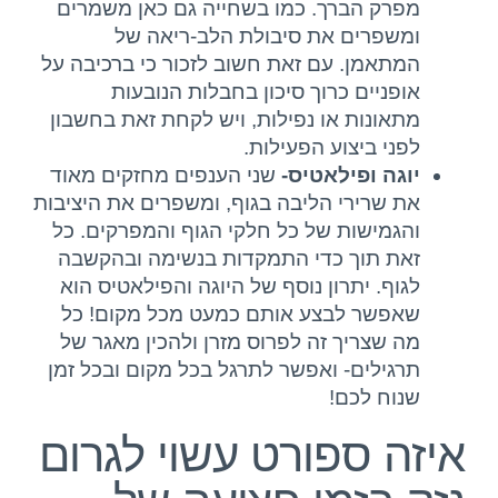
מפרק הברך. כמו בשחייה גם כאן משמרים
ומשפרים את סיבולת הלב-ריאה של
המתאמן. עם זאת חשוב לזכור כי ברכיבה על
אופניים כרוך סיכון בחבלות הנובעות
מתאונות או נפילות, ויש לקחת זאת בחשבון
לפני ביצוע הפעילות.
יוגה ופילאטיס-
שני הענפים מחזקים מאוד
את שרירי הליבה בגוף, ומשפרים את היציבות
והגמישות של כל חלקי הגוף והמפרקים. כל
זאת תוך כדי התמקדות בנשימה ובהקשבה
לגוף. יתרון נוסף של היוגה והפילאטיס הוא
שאפשר לבצע אותם כמעט מכל מקום! כל
מה שצריך זה לפרוס מזרן ולהכין מאגר של
תרגילים- ואפשר לתרגל בכל מקום ובכל זמן
שנוח לכם!
איזה ספורט עשוי לגרום