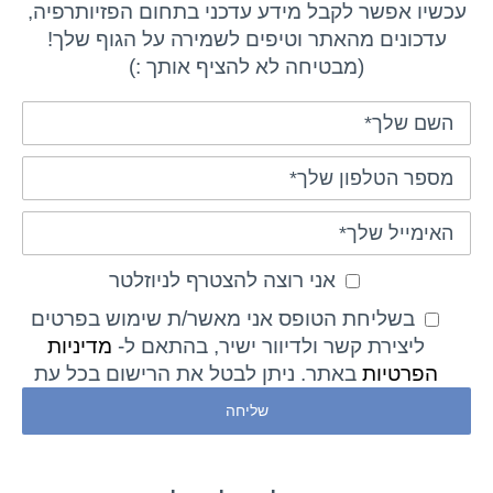
עכשיו אפשר לקבל מידע עדכני בתחום הפזיותרפיה,
עדכונים מהאתר וטיפים לשמירה על הגוף שלך!
(מבטיחה לא להציף אותך :)
אני רוצה להצטרף לניוזלטר
בשליחת הטופס אני מאשר/ת שימוש בפרטים
ליצירת קשר ולדיוור ישיר, בהתאם ל-
מדיניות
הפרטיות
באתר. ניתן לבטל את הרישום בכל עת