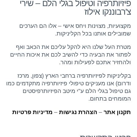
פיזיותרפיה וטיפול בגלי הלם – שירי
צ'רבוננקו אילוז
מקצועיות, מצוינות ויחס אישי – אלו הם הערכים
שמובילים אותנו בכל הקליניקות.
מטרת העל שלנו היא להקל עליכם את הכאב ואף
לפתור את הבעיה כדי להשיב לכם את איכות החיים
ולהחזיר אתכם לפעילות ומהר.
בקליניקות לפיזיותרפיה ברחבי הארץ (צפון, מרכז
ודרום) אנו מעניקים טיפולי פיזיותרפיה מתקדמים כמו
גם טיפול בגלי הלם ע"י מיטב הפיזיותרפיסטים
המומחים בתחום.
תקנון אתר
–
הצהרת נגישות
–
מדיניות פרטיות