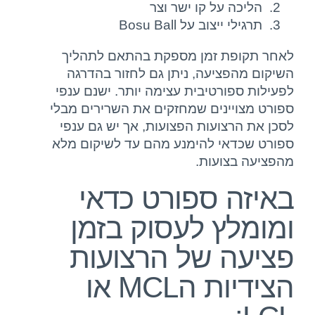
הליכה על קו ישר וצר
תרגילי ייצוב על Bosu Ball
לאחר תקופת זמן מספקת בהתאם לתהליך
השיקום מהפציעה, ניתן גם לחזור בהדרגה
לפעילות ספורטיבית עצימה יותר. ישנם ענפי
ספורט מצויינים שמחזקים את השרירים מבלי
לסכן את הרצועות הפצועות, אך יש גם ענפי
ספורט שכדאי להימנע מהם עד לשיקום מלא
מהפציעה בצועות.
באיזה ספורט כדאי
ומומלץ לעסוק בזמן
פציעה של הרצועות
הצידיות הMCL או