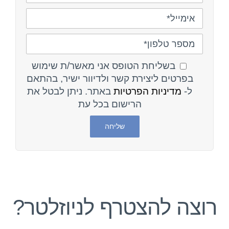
בשליחת הטופס אני מאשר/ת שימוש
בפרטים ליצירת קשר ולדיוור ישיר, בהתאם
ל-
מדיניות הפרטיות
באתר. ניתן לבטל את
הרישום בכל עת
רוצה להצטרף לניוזלטר?