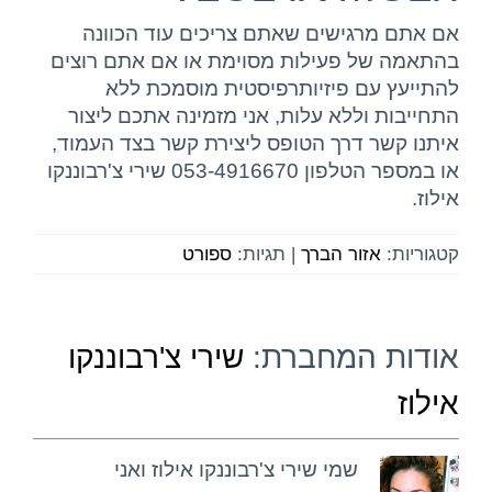
אם אתם מרגישים שאתם צריכים עוד הכוונה
בהתאמה של פעילות מסוימת או אם אתם רוצים
להתייעץ עם פיזיותרפיסטית מוסמכת ללא
התחייבות וללא עלות, אני מזמינה אתכם ליצור
איתנו קשר דרך הטופס ליצירת קשר בצד העמוד,
או במספר הטלפון 053-4916670 שירי צ'רבוננקו
אילוז.
קטגוריות:
אזור הברך
|
תגיות:
ספורט
אודות המחברת:
שירי צ'רבוננקו
אילוז
שמי שירי צ'רבוננקו אילוז ואני