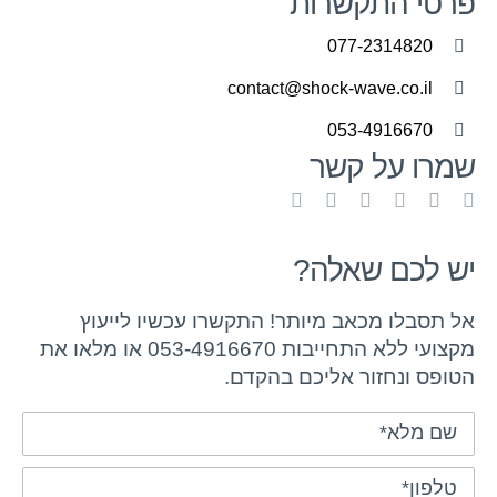
פרטי התקשרות
077-2314820
contact@shock-wave.co.il
053-4916670
שמרו על קשר
יש לכם שאלה?
אל תסבלו מכאב מיותר! התקשרו עכשיו לייעוץ
מקצועי ללא התחייבות 053-4916670 או מלאו את
הטופס ונחזור אליכם בהקדם.