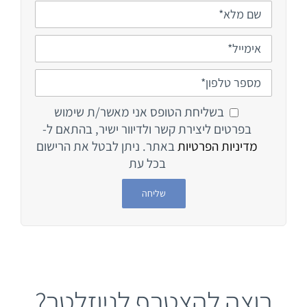
בשליחת הטופס אני מאשר/ת שימוש
בפרטים ליצירת קשר ולדיוור ישיר, בהתאם ל-
מדיניות הפרטיות
באתר. ניתן לבטל את הרישום
בכל עת
רוצה להצטרף לניוזלטר?