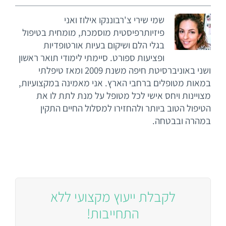
שמי שירי צ'רבוננקו אילוז ואני
פיזיותרפיסטית מוסמכת, מומחית בטיפול
בגלי הלם ושיקום בעיות אורטופדיות
ופציעות ספורט. סיימתי לימודי תואר ראשון
ושני באוניברסיטת חיפה משנת 2009 ומאז טיפלתי
במאות מטופלים ברחבי הארץ. אני מאמינה במקצועיות,
מצויינות ויחס אישי לכל מטופל על מנת לתת לו את
הטיפול הטוב ביותר ולהחזירו למסלול החיים התקין
במהרה ובבטחה.
לקבלת ייעוץ מקצועי ללא
התחייבות!