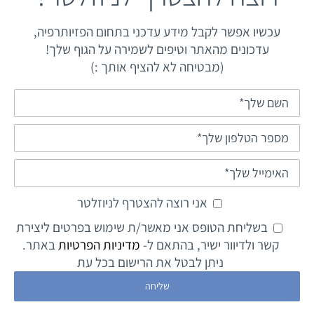
עכשיו אפשר לקבל מידע עדכני בתחום הפזיותרפיה,
עדכונים מהאתר וטיפים לשמירה על הגוף שלך!
(מבטיחה לא להציף אותך :)
אני רוצה להצטרף לניוזלטר
בשליחת הטופס אני מאשר/ת שימוש בפרטים ליצירת
קשר ולדיוור ישיר, בהתאם ל-
מדיניות הפרטיות
באתר.
ניתן לבטל את הרישום בכל עת