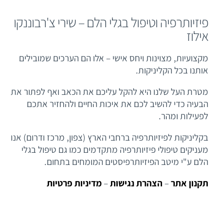
פיזיותרפיה וטיפול בגלי הלם – שירי צ'רבוננקו
אילוז
מקצועיות, מצוינות ויחס אישי – אלו הם הערכים שמובילים
אותנו בכל הקליניקות.
מטרת העל שלנו היא להקל עליכם את הכאב ואף לפתור את
הבעיה כדי להשיב לכם את איכות החיים ולהחזיר אתכם
לפעילות ומהר.
בקליניקות לפיזיותרפיה ברחבי הארץ (צפון, מרכז ודרום) אנו
מעניקים טיפולי פיזיותרפיה מתקדמים כמו גם טיפול בגלי
הלם ע"י מיטב הפיזיותרפיסטים המומחים בתחום.
תקנון אתר
–
הצהרת נגישות
–
מדיניות פרטיות