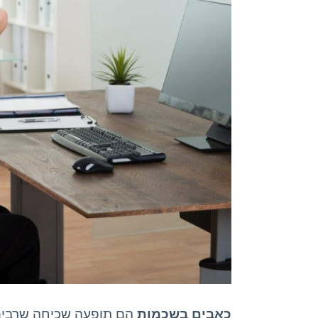
כאבים בשכמות
הם תופעה שכיחה שרבים 