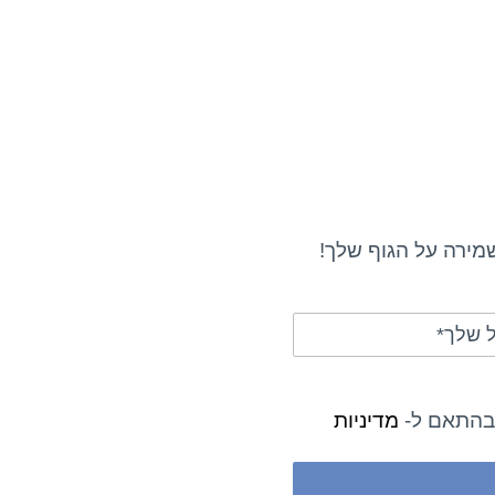
מירה על הגוף שלך!
 בהתאם ל-
מדיניות