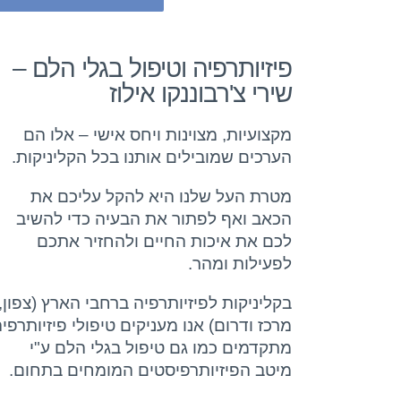
פיזיותרפיה וטיפול בגלי הלם –
שירי צ'רבוננקו אילוז
מקצועיות, מצוינות ויחס אישי – אלו הם
הערכים שמובילים אותנו בכל הקליניקות.
מטרת העל שלנו היא להקל עליכם את
הכאב ואף לפתור את הבעיה כדי להשיב
לכם את איכות החיים ולהחזיר אתכם
לפעילות ומהר.
בקליניקות לפיזיותרפיה ברחבי הארץ (צפון,
מרכז ודרום) אנו מעניקים טיפולי פיזיותרפי
מתקדמים כמו גם טיפול בגלי הלם ע"י
מיטב הפיזיותרפיסטים המומחים בתחום.