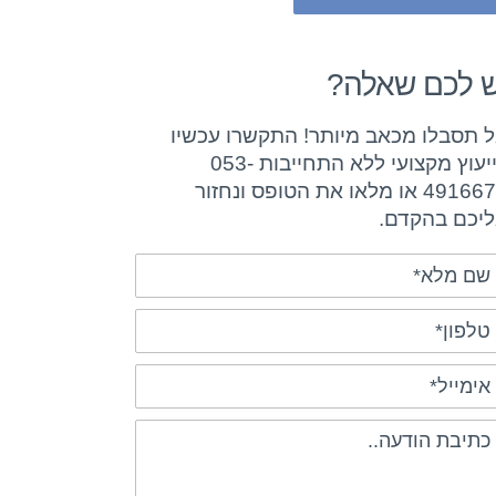
ש לכם שאלה?
 תסבלו מכאב מיותר! התקשרו עכשיו
לייעוץ מקצועי ללא התחייבות 053-
4916670 או מלאו את הטופס ונחזור
יכם בהקדם.