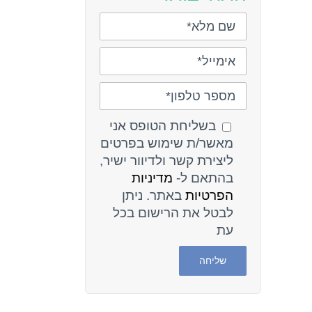
בשליחת הטופס אני
מאשר/ת שימוש בפרטים
ליצירת קשר ולדיוור ישיר,
בהתאם ל-
מדיניות
הפרטיות
באתר. ניתן
לבטל את הרישום בכל
עת