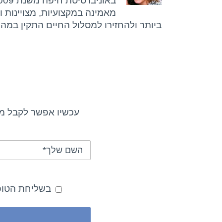
מאמינה במקצועיות, מצויינות 
ביותר ולהחזירו למסלול החיים התקין במה
עכשיו אפשר לקבל מי
בשליחת הטופס