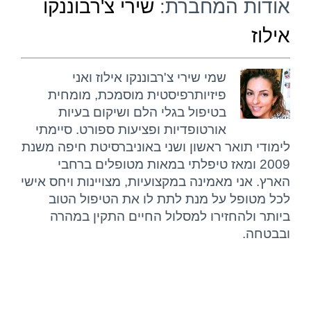
אודות המחברת:
שירי צ'רבוננקו
אילוז
שמי שירי צ'רבוננקו אילוז ואני
פיזיותרפיסטית מוסמכת, מומחית
בטיפול בגלי הלם ושיקום בעיות
אורטופדיות ופציעות ספורט. סיימתי
לימודי תואר ראשון ושני באוניברסיטת חיפה משנת
2009 ומאז טיפלתי במאות מטופלים ברחבי
הארץ. אני מאמינה במקצועיות, מצויינות ויחס אישי
לכל מטופל על מנת לתת לו את הטיפול הטוב
ביותר ולהחזירו למסלול החיים התקין במהרה
ובבטחה.