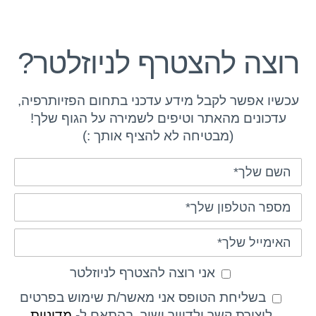
רוצה להצטרף לניוזלטר?
עכשיו אפשר לקבל מידע עדכני בתחום הפזיותרפיה,
עדכונים מהאתר וטיפים לשמירה על הגוף שלך!
(מבטיחה לא להציף אותך :)
אני רוצה להצטרף לניוזלטר
בשליחת הטופס אני מאשר/ת שימוש בפרטים
ליצירת קשר ולדיוור ישיר, בהתאם ל-
מדיניות