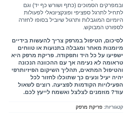
ובמפרקים הסמוכים (כתף ושורש כף יד) וגם
לתחיל לתרגל ספציפי ופונקציונאלי לפעולות
היומיום המוגבלות ותרגול שיוביל בסופו לחזרה
לספורט המבוקש.
לסיכום, הטיפול במרפק צריך להעשות בידיים
מיומנות מאחר ומגבלה בתנועות או טווחים
ישפיעו על כל היד ותפקודה. פריקת מרפק היא
טראומה לא נעימה אך עם ההכוונה הנכונה
והטיפול המתאים, תהליך השיקום הפיזיותרפי
יהיה יעיל ונעים כך שתוכלו לחזור לכל
הפעילויות הקודמות לפציעה. רוצים לשאול
עוד? מוזמנים לצלצל ואשמח לייעץ לכם.
קטגוריות:
פריקת מרפק