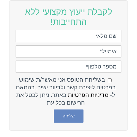
לקבלת ייעוץ מקצועי ללא
התחייבות!
בשליחת הטופס אני מאשר/ת שימוש
בפרטים ליצירת קשר ולדיוור ישיר, בהתאם
ל-
מדיניות הפרטיות
באתר. ניתן לבטל את
הרישום בכל עת