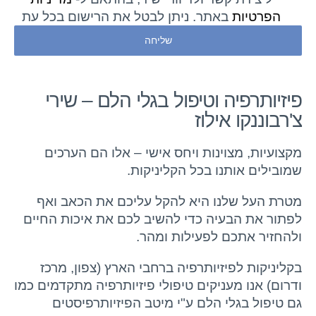
הפרטיות
באתר. ניתן לבטל את הרישום בכל עת
פיזיותרפיה וטיפול בגלי הלם – שירי
צ'רבוננקו אילוז
מקצועיות, מצוינות ויחס אישי – אלו הם הערכים
שמובילים אותנו בכל הקליניקות.
מטרת העל שלנו היא להקל עליכם את הכאב ואף
לפתור את הבעיה כדי להשיב לכם את איכות החיים
ולהחזיר אתכם לפעילות ומהר.
בקליניקות לפיזיותרפיה ברחבי הארץ (צפון, מרכז
ודרום) אנו מעניקים טיפולי פיזיותרפיה מתקדמים כמו
גם טיפול בגלי הלם ע"י מיטב הפיזיותרפיסטים