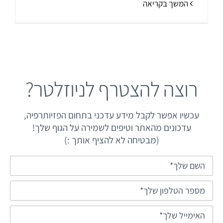
המשך בקריאה
רוצה להצטרף לניוזלטר?
עכשיו אפשר לקבל מידע עדכני בתחום הפזיותרפיה,
עדכונים מהאתר וטיפים לשמירה על הגוף שלך!
(מבטיחה לא להציף אותך :)