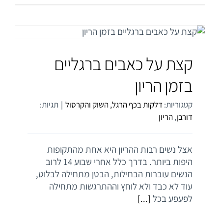
קצת על כאבים ברגליים
בזמן הריון
קטגוריות:
דלקות בכף הרגל, השוק והקרסול
|
תגיות:
דורבן
,
הריון
אצל נשים רבות ההריון היא אחת מהתקופות
היפות ביותר. בדרך כלל אחרי שבוע 14 לרוב
הנשים עוברות הבחילות, הבטן מתחילה לבלוט,
עוד לא כבד ולא לוחץ וההתרגשות מתחילה
לפעפע בכל
[...]