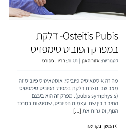
יצירת קשר
Osteitis Pubis- דלקת
במפרק הפוביס סימפזיס
קטגוריות:
אזור האגן
|
תגיות:
הריון
,
ספורט
מה זה אוסטאיטיס פיוביס? אוסטאיטיס פיוביס זה
מצב שבו נוצרת דלקת במפרק הפוביס סימפסיס
(pubis symphysis). מפרק זה הוא בעצם
החיבור בין שתי עצמות הפיוביס, שנפגשות במרכז
הגוף, וסוגרות את
[...]
המשך בקריאה