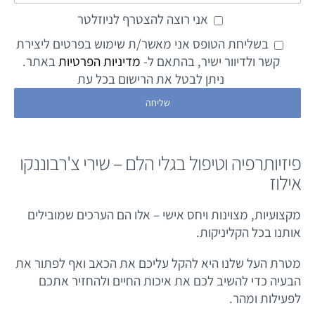
אני רוצה להצטרף לניוזלטר
בשליחת הטופס אני מאשר/ת שימוש בפרטים ליצירת
קשר ולדיוור ישיר, בהתאם ל-
מדיניות הפרטיות
באתר.
ניתן לבטל את הרישום בכל עת
פיזיותרפיה וטיפול בגלי הלם – שירי צ'רבוננקו
אילוז
מקצועיות, מצוינות ויחס אישי – אלו הם הערכים שמובילים
אותנו בכל הקליניקות.
מטרת העל שלנו היא להקל עליכם את הכאב ואף לפתור את
הבעיה כדי להשיב לכם את איכות החיים ולהחזיר אתכם
לפעילות ומהר.