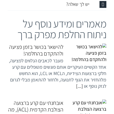
יש לך שאלה?
מאמרים ומידע נוסף על
ניתוח החלפת מפרק ברך
להישאר בכושר בזמן פציעה
ולהתקדם בהחלמה!
מעבר לכאבים הנלווים לפציעה,
אחד הקשיים העיקריים אותם פוגשים מטופלים עם קרע
חלקי ברצועות הצידיות, הMCL או LCL, הוא החשש
מלהחזיר את הגוף לתנועה, ולחזור להתאמן מבלי לגרום
לנזק נוסף או
[...]
אובחנתי עם קרע ברצועה
הצולבת הקדמית (ACL), מה