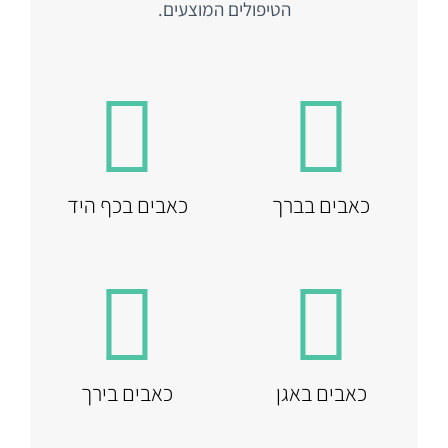
הטיפולים המוצעים.
כאבים בברך
כאבים בכף היד
כאבים באגן
כאבים בירך