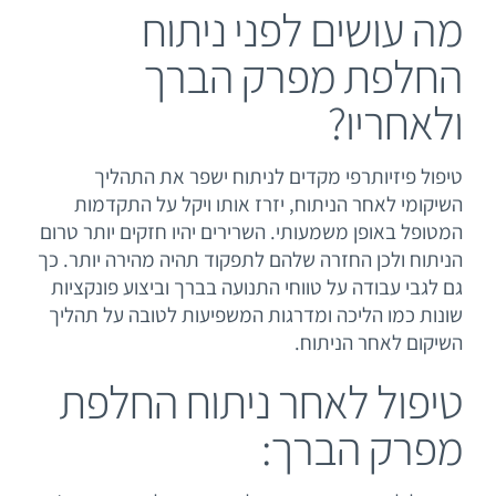
מה עושים לפני ניתוח
החלפת מפרק הברך
ולאחריו?
טיפול פיזיותרפי מקדים לניתוח ישפר את התהליך
השיקומי לאחר הניתוח, יזרז אותו ויקל על התקדמות
המטופל באופן משמעותי. השרירים יהיו חזקים יותר טרום
הניתוח ולכן החזרה שלהם לתפקוד תהיה מהירה יותר. כך
גם לגבי עבודה על טווחי התנועה בברך וביצוע פונקציות
שונות כמו הליכה ומדרגות המשפיעות לטובה על תהליך
השיקום לאחר הניתוח.
טיפול לאחר ניתוח החלפת
מפרק הברך: