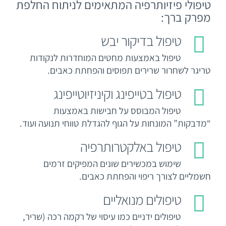
טיפולי פיזיותרפיה המתאימים לניתוח החלפת
מפרק ברך:
טיפול בדיקור יבש
טיפול באמצעות מחטים המוחדרות לנקודות
טריגר לשחרור שרירים תפוסים והפחתת כאבים.
טיפול בטייפינג וקיניזיוטייפינג
טיפול המבוסס על חבישות באמצעות
“מדבקות” המונחות על הגוף להגדלת טווחי תנועה ועוד.
טיפול באלקטרותרפיה
שימוש במכשירים שונים המפיקים זרמים
חשמליים לצורך ריפוי והפחתת כאבים.
טיפולים מנואליים
טיפולים ידניים כמו עיסוי של רקמה רכה (שריר,