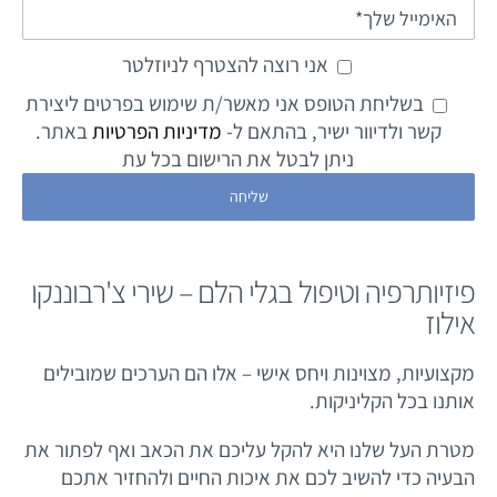
אני רוצה להצטרף לניוזלטר
בשליחת הטופס אני מאשר/ת שימוש בפרטים ליצירת
קשר ולדיוור ישיר, בהתאם ל-
מדיניות הפרטיות
באתר.
ניתן לבטל את הרישום בכל עת
פיזיותרפיה וטיפול בגלי הלם – שירי צ'רבוננקו
אילוז
מקצועיות, מצוינות ויחס אישי – אלו הם הערכים שמובילים
אותנו בכל הקליניקות.
מטרת העל שלנו היא להקל עליכם את הכאב ואף לפתור את
הבעיה כדי להשיב לכם את איכות החיים ולהחזיר אתכם