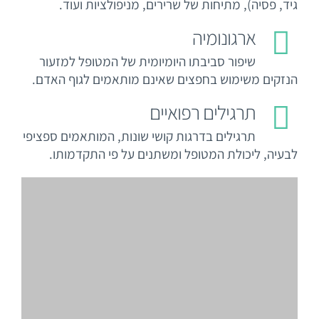
גיד, פסיה), מתיחות של שרירים, מניפולציות ועוד.
ארגונומיה
שיפור סביבתו היומיומית של המטופל למזעור
הנזקים משימוש בחפצים שאינם מותאמים לגוף האדם.
תרגילים רפואיים
תרגילים בדרגות קושי שונות, המותאמים ספציפי
לבעיה, ליכולת המטופל ומשתנים על פי התקדמותו.