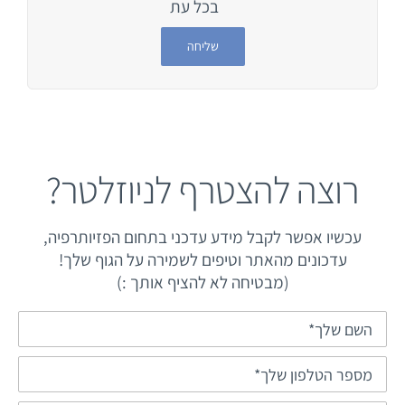
בכל עת
רוצה להצטרף לניוזלטר?
עכשיו אפשר לקבל מידע עדכני בתחום הפזיותרפיה,
עדכונים מהאתר וטיפים לשמירה על הגוף שלך!
(מבטיחה לא להציף אותך :)