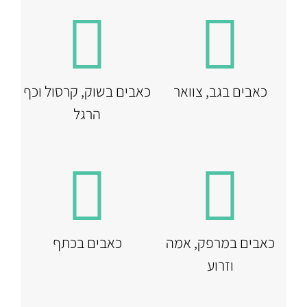
כאבים בגב, צוואר
כאבים בשוק, קרסול וכף
הרגל
כאבים במרפק, אמה
כאבים בכתף
וזרוע