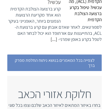
עכשיו?
קרע ברצועה הצולבת הקדמית
הוא אחד מקריעת הרצועות
הנפוצים ביותר, האופנייני בעיקר
לספורטאים. לאחר שאדם אובחן עם קרע ברצועת ה-
ACL, בהתייעצות עם אורתופד הוא יכול לבחור האם
לטפל בקרע באופן שמרני-
[...]
לצפייה בכל המאמרים בנושא ניתוח החלפת מפרק
ברך
חלוקת אזורי הכאב
בחרו באיזור המתאים לאיזור הכאב שלכם וצפו בכל סוגי