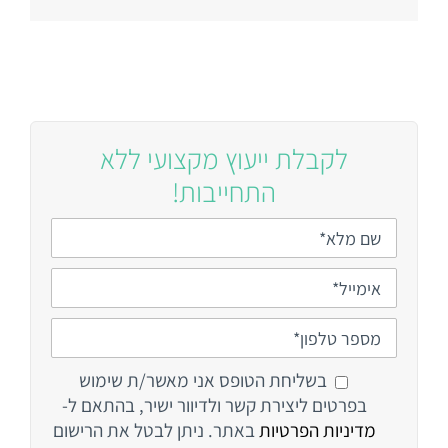
לקבלת ייעוץ מקצועי ללא
התחייבות!
בשליחת הטופס אני מאשר/ת שימוש
בפרטים ליצירת קשר ולדיוור ישיר, בהתאם ל-
מדיניות הפרטיות
באתר. ניתן לבטל את הרישום