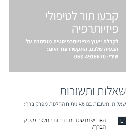
קבעו תור לטיפולי
פיזיותרפיה
לקבלת ייעוץ מפיזיותרפיסטית מוסמכת על
הבעיה שלכם, התקשרו עוד היום:
שירי: 053-4916670
שאלות ותשובות
שאלות ותשובות בנושא ניתוח החלפת מפרק ברך:
האם ישנם סיכונים בניתוח החלפת מפרק
הברך?