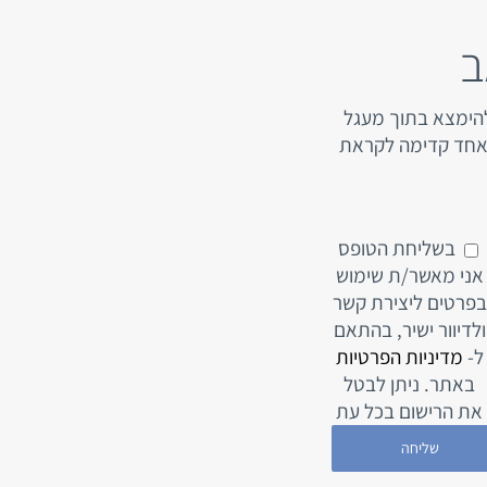
ב
להימצא בתוך מעגל
ד אחד קדימה לקראת
בשליחת הטופס
אני מאשר/ת שימוש
בפרטים ליצירת קשר
ולדיוור ישיר, בהתאם
ל-
מדיניות הפרטיות
באתר. ניתן לבטל
את הרישום בכל עת