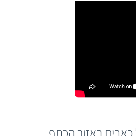
 כאבים באזור הכתף