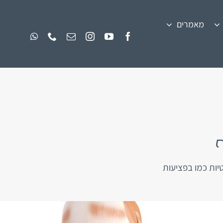
מאמרים
יות כמו בפציעות