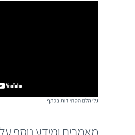
גלי הלם הסתיידות בכתף
מאמרים ומידע נוסף על