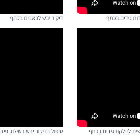
ות גידים בכתף
דיקור יבש לכאבים בכתף
שית לדלקת גידים בכתף
טיפול בדיקור יבש בשילוב פיז