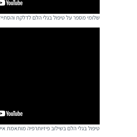
שלומי מספר על טיפול בגלי הלם לדלקת והסתייד
טיפול בגלי הלם בשילוב פיזיותרפיה מותאמת אי