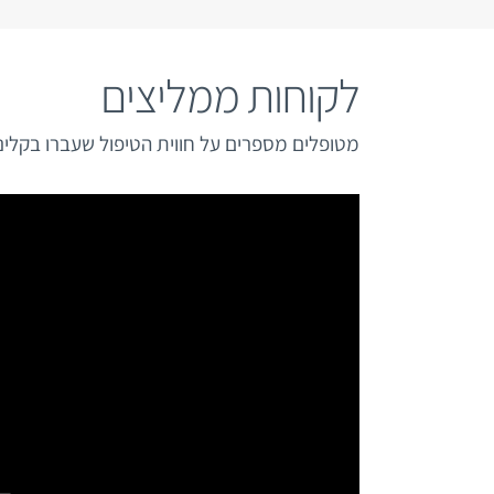
לקוחות ממליצים
מטופלים מספרים על חווית הטיפול שעברו בקלינ