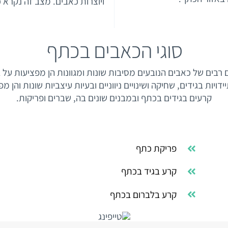
ויוצרות כאבים. מצב זה נקרא 
סוגי הכאבים בכתף
רבים של כאבים הנובעים מסיבות שונות ומגוונות הן מפציעות על 
ויות בגידים, שחיקה ושינויים ניווניים ובעיות עיצביות שונות והן 
קרעים בגידים בכתף ובמבנים שונים בה, שברים ופריקות.
פריקת כתף
קרע בגיד בכתף
קרע בלברום בכתף