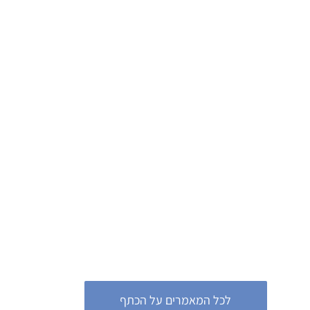
לכל המאמרים על הכתף