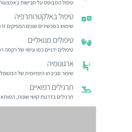
טיפול המבוסס על חבישות באמצעות “
טיפול באלקטרותרפיה
שימוש במכשירים שונים המפיקים זרמ
טיפולים מנואליים
טיפולים ידניים כמו עיסוי של רקמה רכ
ארגונומיה
שיפור סביבתו היומיומית של המטופל
תרגילים רפואיים
תרגילים בדרגות קושי שונות, המותא