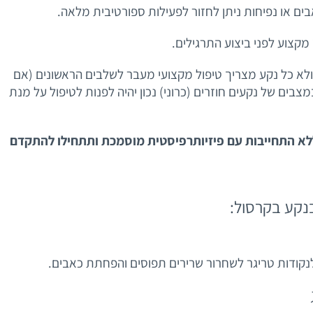
ים או נפיחות ניתן לחזור לפעילות ספורטיבית מלאה.
מקצוע לפני ביצוע התרגילים.
ולא כל נקע מצריך טיפול מקצועי מעבר לשלבים הראשונים (אם
צבים של נקעים חוזרים (כרוני) נכון יהיה לפנות לטיפול על מנת
ללא התחייבות עם פיזיותרפיסטית מוסמכת ותתחילו להתקדם
בנקע בקרסול:
קודות טריגר לשחרור שרירים תפוסים והפחתת כאבים.