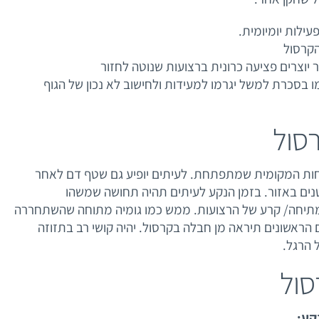
ילות יומיומית.
הקרסול
יוצרים פציעה כרונית ברצועות שנוטה לחזור
ו בסכרת למשל יגרמו למעידות ולחישוב לא נכון של הגוף
סול
פיחות המקומית שמתפתחת. לעיתים יופיע גם שטף דם לאחר
נים באזור. בזמן הנקע לעיתים תהיה תחושה שמשהו
יחה/ קרע של הרצועות. ממש כמו גומיה מתוחה שהשתחררה
ם הראשונים תיראה מן חבלה בקרסול. יהיה קושי רב בתזוזה
 הרגל.
סול