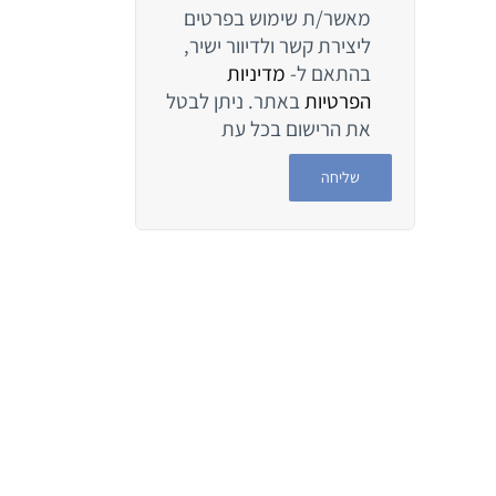
מאשר/ת שימוש בפרטים
ליצירת קשר ולדיוור ישיר,
בהתאם ל-
מדיניות
הפרטיות
באתר. ניתן לבטל
את הרישום בכל עת