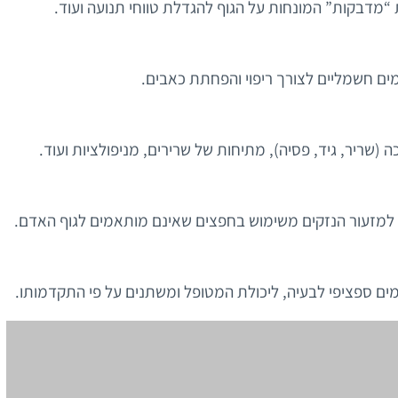
מדבקות” המונחות על הגוף להגדלת טווחי תנועה ועוד.
ים חשמליים לצורך ריפוי והפחתת כאבים.
ה (שריר, גיד, פסיה), מתיחות של שרירים, מניפולציות ועוד.
 למזעור הנזקים משימוש בחפצים שאינם מותאמים לגוף האדם.
מים ספציפי לבעיה, ליכולת המטופל ומשתנים על פי התקדמותו.