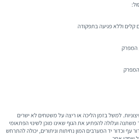
ול:
 קלים וללא פגיעה בתפקודה
 המפרק
המפרק
יצוניות. למשל בזמן הליכה או ריצה על משטחים לא ישרים
משתנה ועלולה להפתיע את הגוף שאינו מוכן לשינוי הפתאומי
ור עף וכדור יד המערבים המון נחיתות וניתורים, יכולה להתרחש
של שחקן אחר.