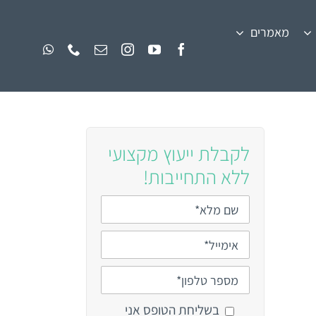
מאמרים
לקבלת ייעוץ מקצועי
ללא התחייבות!
בשליחת הטופס אני