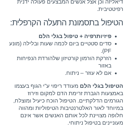
דיאליזה וכן אצל אנשים המבצעים פעולה ידנית
רפיטטיבית.
הטיפול בתסמונת התעלה הקרפלית:
פיזיותרפיה + טיפול בגלי הלם
סדים סטטיים ביום לכמה שעות ובלילה (מונע
PF).
הזרקת הורמון קורטיזון שלהורדת הנפיחות
באזור
אם לא עוזר – ניתוח.
הטיפול בגלי הלם
מעודד ריפוי ע”י הגוף בעצמו
באמצעות הגברת זרימת הדם למקום וזירוז
הגורמים הדלקתיים. הטיפול הוכח כיעיל ומוצלח,
במיוחד לאור האלטרנטיבות הטיפוליות ומהווה
חלופה מצויינת לכל אותם האנשים אשר אינם
מעוניינים בטיפול ניתוחי.