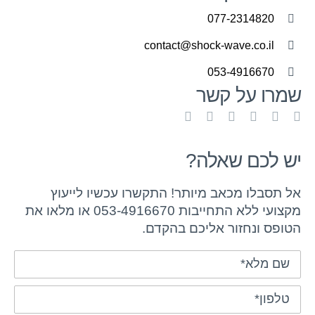
077-2314820
contact@shock-wave.co.il
053-4916670
שמרו על קשר
יש לכם שאלה?
אל תסבלו מכאב מיותר! התקשרו עכשיו לייעוץ
מקצועי ללא התחייבות 053-4916670 או מלאו את
הטופס ונחזור אליכם בהקדם.