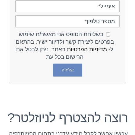
בשליחת הטופס אני מאשר/ת שימוש
בפרטים ליצירת קשר ולדיוור ישיר, בהתאם
ל-
מדיניות הפרטיות
באתר. ניתן לבטל את
הרישום בכל עת
רוצה להצטרף לניוזלטר?
עכשיו אפשר לקבל מידע עדכני בתחום הפזיותרפיה,