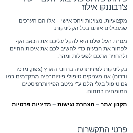
צ'רבוננקו אילוז
מקצועיות, מצוינות ויחס אישי – אלו הם הערכים
שמובילים אותנו בכל הקליניקות.
מטרת העל שלנו היא להקל עליכם את הכאב ואף
לפתור את הבעיה כדי להשיב לכם את איכות החיים
ולהחזיר אתכם לפעילות ומהר.
בקליניקות לפיזיותרפיה ברחבי הארץ (צפון, מרכז
ודרום) אנו מעניקים טיפולי פיזיותרפיה מתקדמים כמו
גם טיפול בגלי הלם ע"י מיטב הפיזיותרפיסטים
המומחים בתחום.
תקנון אתר
–
הצהרת נגישות
–
מדיניות פרטיות
פרטי התקשרות