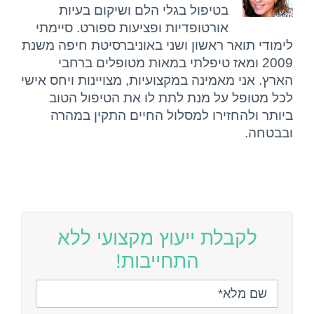
בטיפול בגלי הלם ושיקום בעיות
אורטופדיות ופציעות ספורט. סיימתי
לימודי תואר ראשון ושני באוניברסיטת חיפה משנת
2009 ומאז טיפלתי במאות מטופלים ברחבי
הארץ. אני מאמינה במקצועיות, מצויינות ויחס אישי
לכל מטופל על מנת לתת לו את הטיפול הטוב
ביותר ולהחזירו למסלול החיים התקין במהרה
ובבטחה.
לקבלת ייעוץ מקצועי ללא
התחייבות!