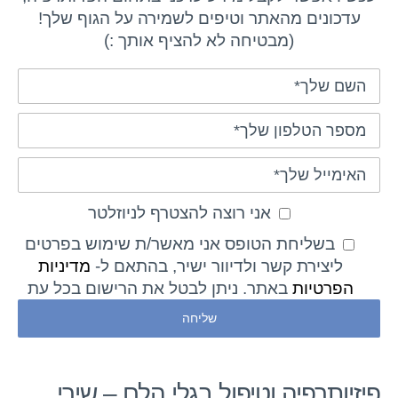
עדכונים מהאתר וטיפים לשמירה על הגוף שלך!
(מבטיחה לא להציף אותך :)
אני רוצה להצטרף לניוזלטר
בשליחת הטופס אני מאשר/ת שימוש בפרטים
ליצירת קשר ולדיוור ישיר, בהתאם ל-
מדיניות
הפרטיות
באתר. ניתן לבטל את הרישום בכל עת
פיזיותרפיה וטיפול בגלי הלם – שירי