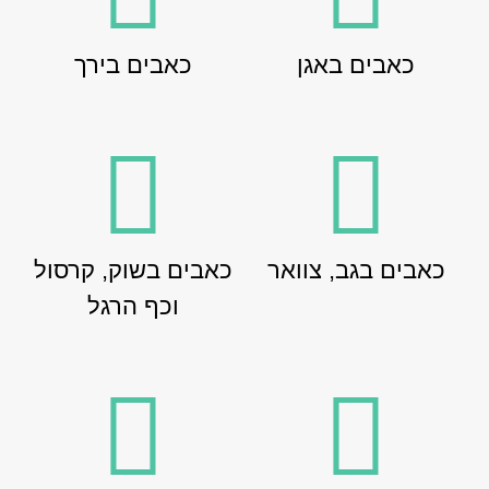
כאבים באגן
כאבים בירך
כאבים בגב, צוואר
כאבים בשוק, קרסול
וכף הרגל