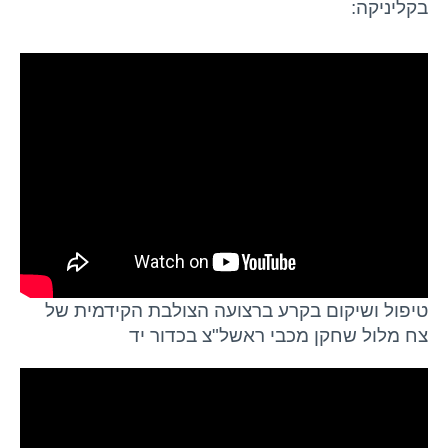
בקליניקה:
טיפול ושיקום בקרע ברצועה הצולבת הקידמית של
צח מלול שחקן מכבי ראשל"צ בכדור יד