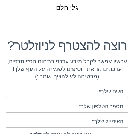
גלי הלם
רוצה להצטרף לניוזלטר?
עכשיו אפשר לקבל מידע עדכני בתחום הפזיותרפיה,
עדכונים מהאתר וטיפים לשמירה על הגוף שלך!
(מבטיחה לא להציף אותך :)