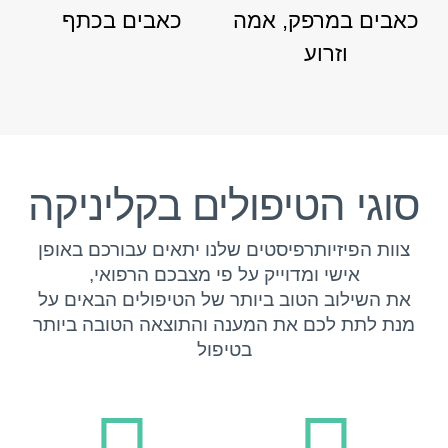
כאבים במרפק, אמה
כאבים בכתף
וזרוע
סוגי הטיפולים בקליניקה
צוות הפיזיותרפיסטים שלנו יתאים עבורכם באופן
אישי ומדוייק על פי מצבכם הרפואי,
את השילוב הטוב ביותר של הטיפולים הבאים על
מנת לתת לכם את המענה והתוצאה הטובה ביותר
בטיפול