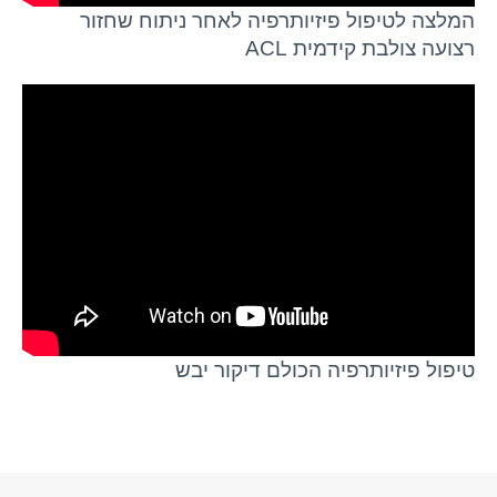
המלצה לטיפול פיזיותרפיה לאחר ניתוח שחזור
רצועה צולבת קידמית ACL
טיפול פיזיותרפיה הכולם דיקור יבש