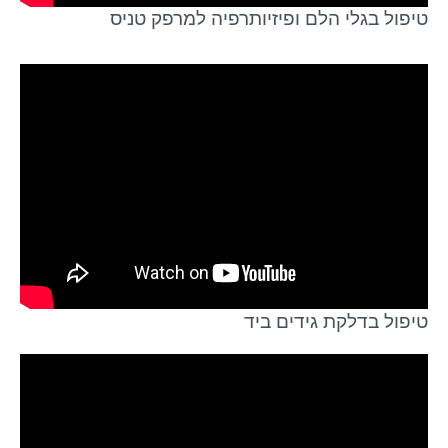
טיפול בגלי הלם ופיזיותרפיה למרפק טניס
טיפול בדלקת גידים ביד