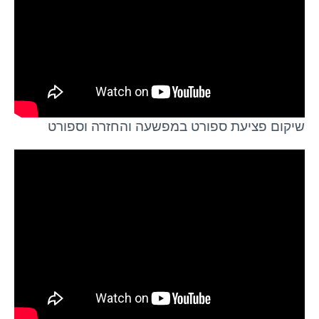
שיקום פציעת ספורט במפשעה והחזרה וספורט