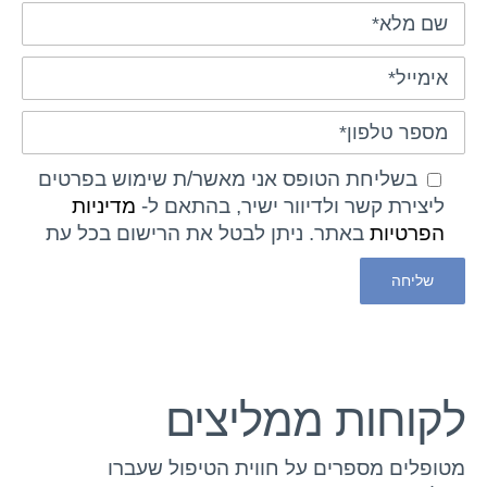
בשליחת הטופס אני מאשר/ת שימוש בפרטים
ליצירת קשר ולדיוור ישיר, בהתאם ל-
מדיניות
הפרטיות
באתר. ניתן לבטל את הרישום בכל עת
לקוחות ממליצים
מטופלים מספרים על חווית הטיפול שעברו