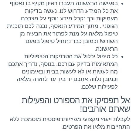
בפגישה הראשונה תעברו ראיון מקיף בו נאסוף
את כל המידע הדרוש לנו, נעשה בדיקות
מעמיקות וכך נקבל מידע נוסף על מצבכם
הגופני . מתוך המידע הנאסף, נבנה לכם תוכנית
טיפול מלאה על מנת לפתור את הבעיה מן
השורש! וכמובן כבר נתחיל טיפול בפעם
הראשונה.
כל טיפול יכלול את הטכניקות הטיפוליות
המתאימות בדיוק עבורכם. בנוסף, נדריך אתכם
מה לעשות או לא לעשות בבית ובאימונים
וכמובן נלווה אתכם יד ביד עד לחזרה מלאה
לפעילות שלכם.
אל תפסיקו את הספורט והפעילות
שאתם אוהבים!
לקבלת ייעוץ מקצועי מפיזיותרפיסטית מוסמכת ללא
התחייבות מלאו את הפרטים: