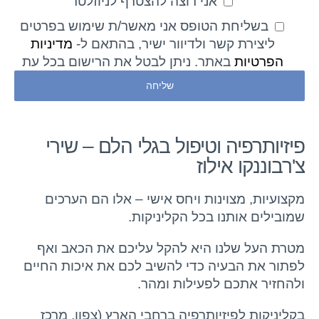
אני רוצה להצטרף לניוזלטר
בשליחת הטופס אני מאשר/ת שימוש בפרטים
ליצירת קשר ולדיוור ישיר, בהתאם ל-
מדיניות
הפרטיות
באתר. ניתן לבטל את הרישום בכל עת
פיזיותרפיה וטיפול בגלי הלם – שירי
צ'רבוננקו אילוז
מקצועיות, מצוינות ויחס אישי – אלו הם הערכים
שמובילים אותנו בכל הקליניקות.
מטרת העל שלנו היא להקל עליכם את הכאב ואף
לפתור את הבעיה כדי להשיב לכם את איכות החיים
ולהחזיר אתכם לפעילות ומהר.
בקליניקות לפיזיותרפיה ברחבי הארץ (צפון, מרכז