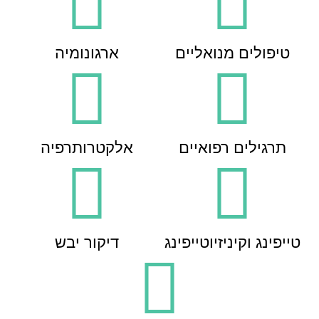
טיפולים מנואליים
ארגונומיה
תרגילים רפואיים
אלקטרותרפיה
טייפינג וקיניזיוטייפינג
דיקור יבש