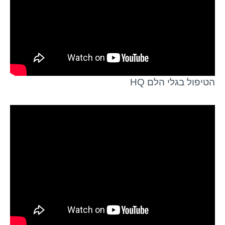
הטיפול בגלי הלם HQ