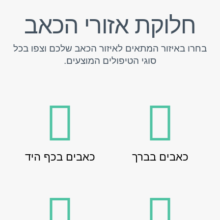
חלוקת אזורי הכאב
בחרו באיזור המתאים לאיזור הכאב שלכם וצפו בכל
סוגי הטיפולים המוצעים.
כאבים בברך
כאבים בכף היד