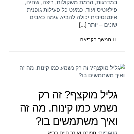
במדרגות, הרמת משקולות, ריצה, שחיה,
פילאטיס ועוד. כמעט כל פעילות גופנית
אינטנסיבית יכולה להביא עימה כאבים
שונים – יותר
[...]
המשך בקריאה
גליל מוקצף? זה רק
נשמע כמו קינוח. מה זה
ואיך משתמשים בו?
קטגוריות:
ספורט ואורך חיים בריא