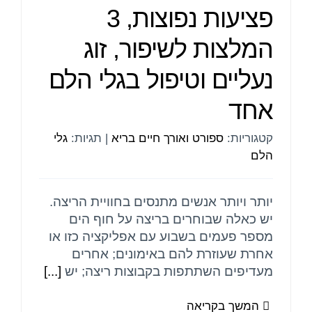
פציעות נפוצות, 3
המלצות לשיפור, זוג
נעליים וטיפול בגלי הלם
אחד
קטגוריות:
ספורט ואורך חיים בריא
|
תגיות:
גלי
הלם
יותר ויותר אנשים מתנסים בחוויית הריצה.
יש כאלה שבוחרים בריצה על חוף הים
מספר פעמים בשבוע עם אפליקציה כזו או
אחרת שעוזרת להם באימונים; אחרים
מעדיפים השתתפות בקבוצות ריצה; יש
[...]
המשך בקריאה