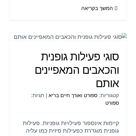
המשך בקריאה
סוגי פעילות גופנית
והכאבים המאפיינים
אותם
קטגוריות:
ספורט ואורך חיים בריא
|
תגיות:
ספורט
קיימות אינספור פעילויות גופניות. פעילות
גופנית מוגדרת כפעילות פיזית כמו עליה