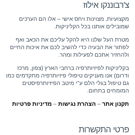
צ'רבוננקו אילוז
מקצועיות, מצוינות ויחס אישי – אלו הם הערכים
שמובילים אותנו בכל הקליניקות.
מטרת העל שלנו היא להקל עליכם את הכאב ואף
לפתור את הבעיה כדי להשיב לכם את איכות החיים
ולהחזיר אתכם לפעילות ומהר.
בקליניקות לפיזיותרפיה ברחבי הארץ (צפון, מרכז
ודרום) אנו מעניקים טיפולי פיזיותרפיה מתקדמים כמו
גם טיפול בגלי הלם ע"י מיטב הפיזיותרפיסטים
המומחים בתחום.
תקנון אתר
–
הצהרת נגישות
–
מדיניות פרטיות
פרטי התקשרות