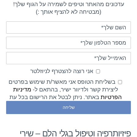
עדכונים מהאתר וטיפים לשמירה על הגוף שלך!
(מבטיחה לא להציף אותך :)
אני רוצה להצטרף לניוזלטר
בשליחת הטופס אני מאשר/ת שימוש בפרטים
ליצירת קשר ולדיוור ישיר, בהתאם ל-
מדיניות
הפרטיות
באתר. ניתן לבטל את הרישום בכל עת
פיזיותרפיה וטיפול בגלי הלם – שירי