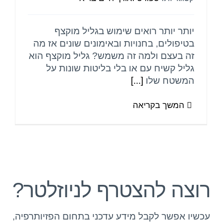
יותר יותר רואים שימוש בגליל מוקצף
בטיפולים, בחנויות ובאימונים שונים אז מה
זה בעצם ולמה זה משמש? גליל מוקצף הוא
גליל קשיח עם או בלי בליטות שונות על
המשטח שלו
[...]
המשך בקריאה
רוצה להצטרף לניוזלטר?
עכשיו אפשר לקבל מידע עדכני בתחום הפזיותרפיה,