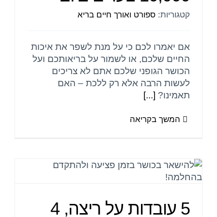
קטגוריות:
ספורט ואורך חיים בריא
יצירת קשר
אם יאמרו לכם כי על מנת לשפר את איכות
החיים שלכם, או לשמור על בריאותכם ועל
הכושר הגופני שלכם אתם לא צריכים
לעשות הרבה אלא רק ללכת – האם
תאמינו?
[...]
המשך בקריאה
5 עובדות על ריצה, 4