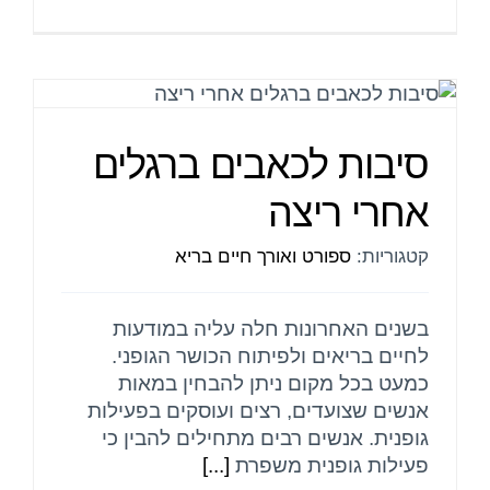
סיבות לכאבים ברגלים
אחרי ריצה
קטגוריות:
ספורט ואורך חיים בריא
בשנים האחרונות חלה עליה במודעות
לחיים בריאים ולפיתוח הכושר הגופני.
כמעט בכל מקום ניתן להבחין במאות
אנשים שצועדים, רצים ועוסקים בפעילות
גופנית. אנשים רבים מתחילים להבין כי
פעילות גופנית משפרת
[...]