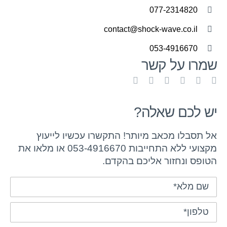
077-2314820
contact@shock-wave.co.il
053-4916670
שמרו על קשר
יש לכם שאלה?
אל תסבלו מכאב מיותר! התקשרו עכשיו לייעוץ
מקצועי ללא התחייבות 053-4916670 או מלאו את
הטופס ונחזור אליכם בהקדם.