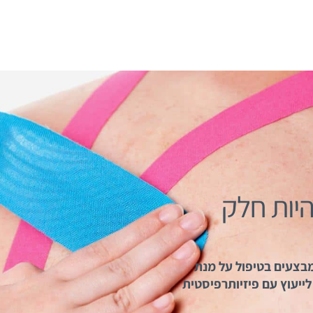
יות חלק
מבצעים בטיפול על מנת
ייעוץ עם פיזיותרפיסטית