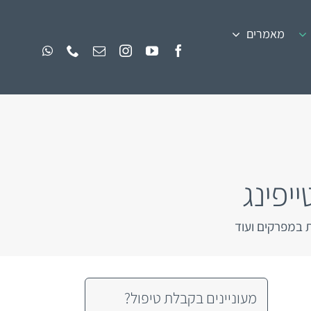
מאמרים
ייפינג
 במפרקים ועוד
מעוניינים בקבלת טיפול?