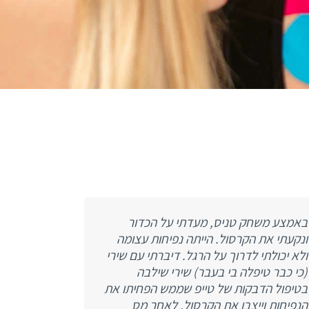
באמצע משחק טניס, מעדתי על הכדור
ונקעתי את הקרסול. הייתה נפיחות עצומה
ולא יכולתי לדרוך על הרגל. דיברתי עם שירי
(כי כבר טיפלה בי בעבר) שירי שילבה
בטיפול הדבקות של טייפ שממש הפחיתו את
הנפיחות וייצבו את הקרסול. לאחר מס