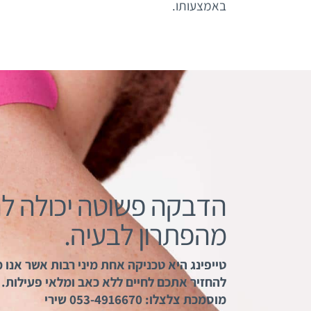
באמצעותו.
הדבקה פשוטה יכולה לה
מהפתרון לבעיה.
טייפינג היא טכניקה אחת מיני רבות אשר אנו 
להחזיר אתכם לחיים ללא כאב ומלאי פעילות. ל
מוסמכת צלצלו: 053-4916670 שירי