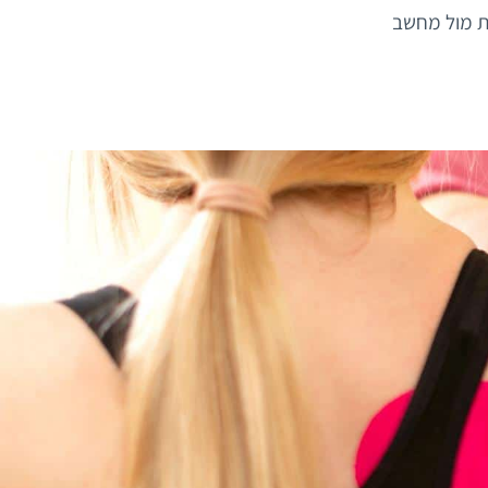
ת מול מחשב