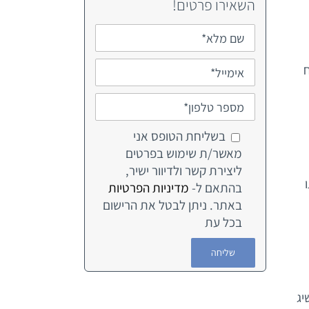
השאירו פרטים!
ח
בשליחת הטופס אני
מאשר/ת שימוש בפרטים
ליצירת קשר ולדיוור ישיר,
בהתאם ל-
מדיניות הפרטיות
באתר. ניתן לבטל את הרישום
בכל עת
יג