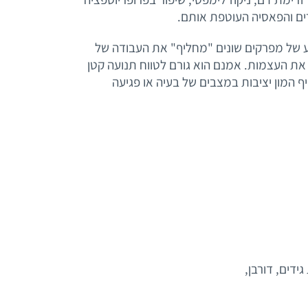
ים והפאסיה העוטפת אותם.
 של מפרקים שונים "מחליף" את העבודה של
 את העצמות. אמנם הוא גורם לטווח תנועה קטן
 המון יציבות במצבים של בעיה או פגיעה
ידים, דורבן,