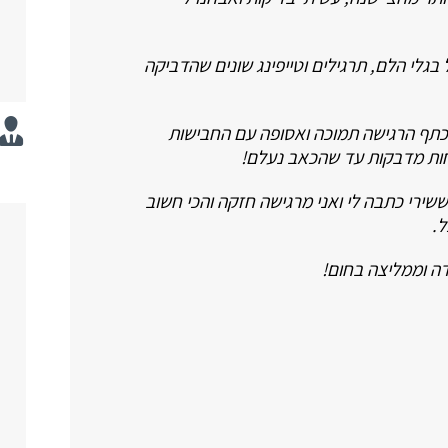
בגלי הלם, תרגילים וטייפינג שונים שהדביקה
כתף הרגישה תמוכה ואסופה עם החבישות
ות מדבקות עד שהכאב נעלם!
ששירי כתבה לי ואני מרגישה חזקה והכי חשוב
ל.
דה וממליצה בחום!