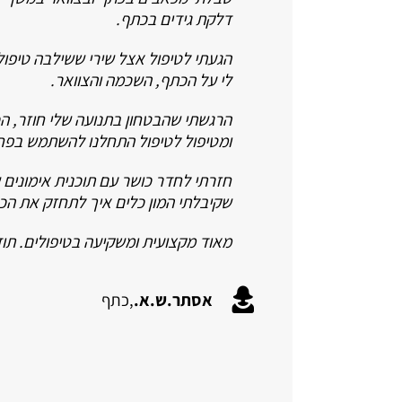
דלקת גידים בכתף.
הגעתי לטיפול אצל שירי ששילבה טיפול 
לי על הכתף, השכמה והצוואר.
הרגשתי שהבטחון בתנועה שלי חוזר, ה
ומטיפול לטיפול התחלנו להשתמש בפח
חזרתי לחדר כושר עם תוכנית אימונים 
שקיבלתי המון כלים איך לתחזק את הכ
מאוד מקצועית ומשקיעה בטיפולים. תו
אסתר.ש.א.
,
כתף