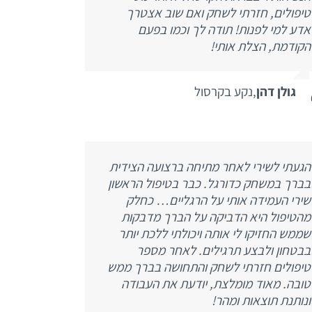
טיפולים, חזרתי לשחק ואם שוב אצטרך
אדע למי לפנות! תודה לך וכמו בפעם
הקודמת, הצלת אותי!
גולן דהן
,
נקע בקרסול
הגעתי לשירי לאחר מתיחה ברצועה הצידית
בברך במשחק כדורגל. כבר בטיפול הראשון
שירי העמידה אותי על הרגליים… כחלק
מהטיפול היא הדביקה על הברך מדבקות
שממש החזיקו לי אותה ויכולתי ללכת יותר
בבטחון ולבצע תרגילים. לאחר מספר
טיפולים חזרתי לשחק והתחושה בברך ממש
טובה. מאוד מומלצת, יודעת את העבודה
ונותנת תוצאות ומהר!