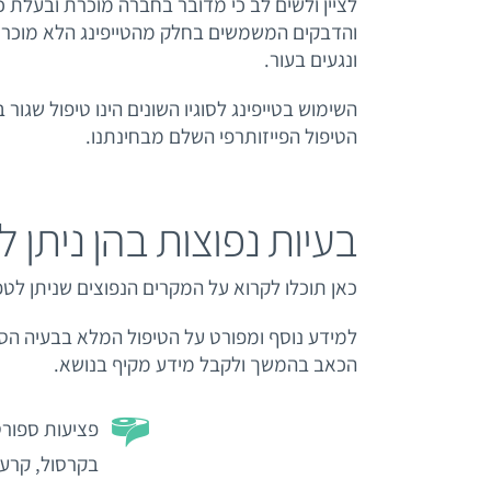
לציין ולשים לב כי מדובר בחברה מוכרת ובעלת 
והדבקים המשמשים בחלק מהטייפינג הלא מוכר יכ
ונגעים בעור.
השימוש בטייפינג לסוגיו השונים הינו טיפול שגור
הטיפול הפייזותרפי השלם מבחינתנו.
בעיות נפוצות בהן ניתן לט
כאן תוכלו לקרוא על המקרים הנפוצים שניתן לטפ
למידע נוסף ומפורט על הטיפול המלא בבעיה הספ
הכאב בהמשך ולקבל מידע מקיף בנושא.
פציעות ספורט
בקרסול, קרע 