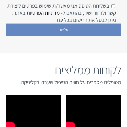
בשליחת הטופס אני מאשר/ת שימוש בפרטים ליצירת
קשר ולדיוור ישיר, בהתאם ל-
מדיניות הפרטיות
באתר.
ניתן לבטל את הרישום בכל עת
לקוחות ממליצים
מטופלים מספרים על חווית הטיפול שעברו בקליניקה: