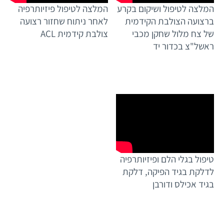
המלצה לטיפול ושיקום בקרע
המלצה לטיפול פיזיותרפיה
ברצועה הצולבת הקידמית
לאחר ניתוח שחזור רצועה
של צח מלול שחקן מכבי
צולבת קידמית ACL
ראשל"צ בכדור יד
טיפול בגלי הלם ופיזיותרפיה
לדלקת בגיד הפיקה, דלקת
בגיד אכילס ודורבן