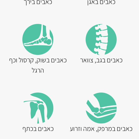
כאבים באגן
כאבים בירך
כאבים בגב, צוואר
כאבים בשוק, קרסול וכף
הרגל
כאבים במרפק, אמה וזרוע
כאבים בכתף