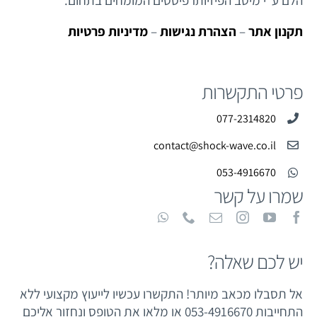
תקנון אתר
–
הצהרת נגישות
–
מדיניות פרטיות
פרטי התקשרות
077-2314820
contact@shock-wave.co.il
053-4916670
שמרו על קשר
יש לכם שאלה?
אל תסבלו מכאב מיותר! התקשרו עכשיו לייעוץ מקצועי ללא
התחייבות 053-4916670 או מלאו את הטופס ונחזור אליכם