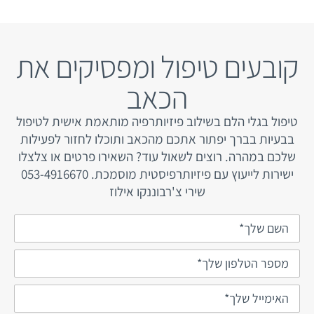
קובעים טיפול ומפסיקים את
הכאב
טיפול בגלי הלם בשילוב פיזיותרפיה מותאמת אישית לטיפול
בבעיות בברך יפתור אתכם מהכאב ותוכלו לחזור לפעילות
שלכם במהרה. רוצים לשאול עוד? השאירו פרטים או צלצלו
ישירות לייעוץ עם פיזיותרפיסטית מוסמכת. 053-4916670
שירי צ'רבוננקו אילוז