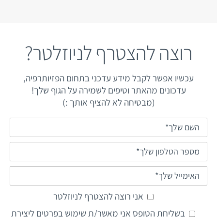
רוצה להצטרף לניוזלטר?
עכשיו אפשר לקבל מידע עדכני בתחום הפזיותרפיה,
עדכונים מהאתר וטיפים לשמירה על הגוף שלך!
(מבטיחה לא להציף אותך :)
אני רוצה להצטרף לניוזלטר
בשליחת הטופס אני מאשר/ת שימוש בפרטים ליצירת