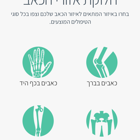
בחרו באיזור המתאים לאיזור הכאב שלכם וצפו בכל סוגי
הטיפולים המוצעים.
כאבים בברך
כאבים בכף היד