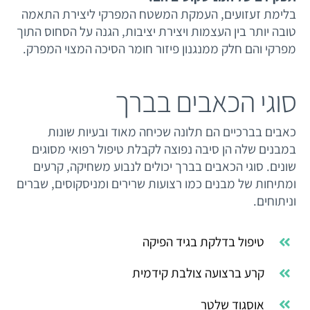
בלימת זעזועים, העמקת המשטח המפרקי ליצירת התאמה
טובה יותר בין העצמות ויצירת יציבות, הגנה על הסחוס התוך
מפרקי והם חלק ממנגנון פיזור חומר הסיכה המצוי המפרק.
סוגי הכאבים בברך
כאבים בברכיים הם תלונה שכיחה מאוד ובעיות שונות
במבנים שלה הן סיבה נפוצה לקבלת טיפול רפואי מסוגים
שונים. סוגי הכאבים בברך יכולים לנבוע משחיקה, קרעים
ומתיחות של מבנים כמו רצועות שרירים ומניסקוסים, שברים
וניתוחים.
טיפול בדלקת בגיד הפיקה
קרע ברצועה צולבת קידמית
אוסגוד שלטר